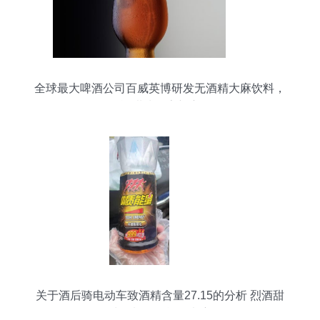
全球最大啤酒公司百威英博研发无酒精大麻饮料，
烈酒甜味探索新赛道
关于酒后骑电动车致酒精含量27.15的分析 烈酒甜
味饮料的可能性考察