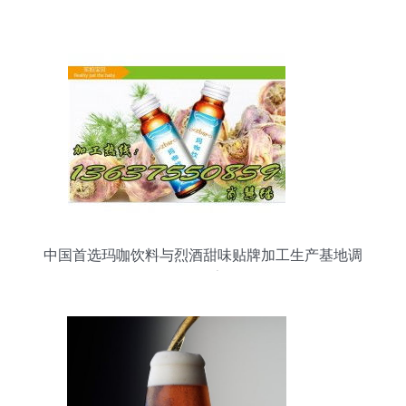
中国首选玛咖饮料与烈酒甜味贴牌加工生产基地调
研报告