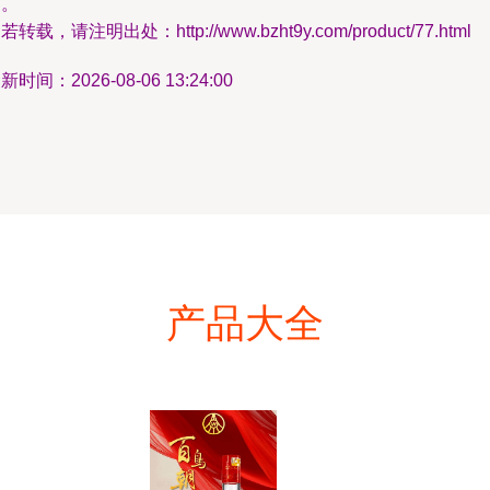
述。
若转载，请注明出处：http://www.bzht9y.com/product/77.html
新时间：2026-08-06 13:24:00
产品大全