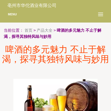
亳州市华佗酒业有限公司
MENU
当前位置：
首页
>
产品大全
>
啤酒的多元魅力 不止于解
渴，探寻其独特风味与妙用
啤酒的多元魅力 不止于解
渴，探寻其独特风味与妙用